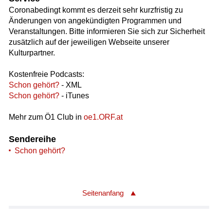
Coronabedingt kommt es derzeit sehr kurzfristig zu
Änderungen von angekündigten Programmen und
Veranstaltungen. Bitte informieren Sie sich zur Sicherheit
zusätzlich auf der jeweiligen Webseite unserer
Kulturpartner.
Kostenfreie Podcasts:
Schon gehört?
- XML
Schon gehört?
- iTunes
Mehr zum Ö1 Club in
oe1.ORF.at
Sendereihe
Schon gehört?
Seitenanfang