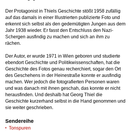
Der Protagonist in Thiels Geschichte stößt 1958 zufällig
auf das damals in einer Illustrierten publizierte Foto und
erkennt sich selbst als den gedemütigten Jungen aus dem
Jahr 1938 wieder. Er fasst den Entschluss den Nazi-
Schergen ausfindig zu machen und sich an ihm zu
rächen.
Der Autor, er wurde 1971 in Wien geboren und studierte
ebendort Geschichte und Politikwissenschaften, hat die
Geschichte des Fotos genau recherchiert, sogar den Ort
des Geschehens in der Heinestraße konnte er ausfindig
machen. Wer jedoch die fotografierten Personen waren
und was danach mit ihnen geschah, das konnte er nicht
herausfinden. Und deshalb hat Georg Thiel die
Geschichte kurzerhand selbst in die Hand genommen und
sie weiter geschrieben.
Sendereihe
Tonspuren