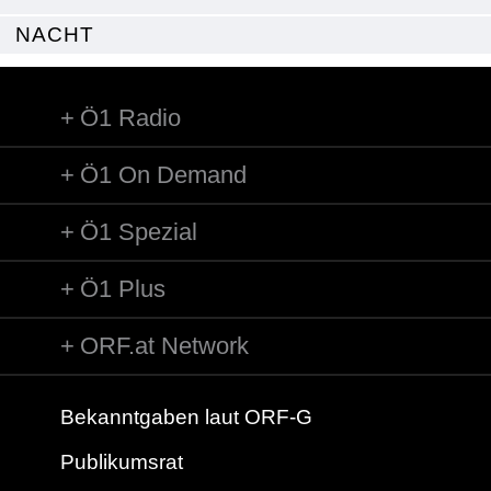
NACHT
Ö1 Radio
Ö1 On Demand
Ö1 Spezial
Ö1 Plus
ORF.at Network
Bekanntgaben laut ORF-G
Publikumsrat