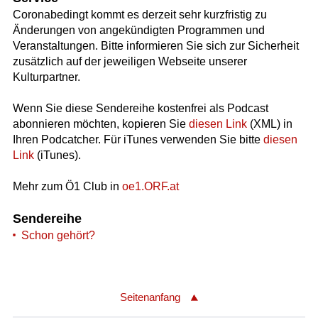
Coronabedingt kommt es derzeit sehr kurzfristig zu
Änderungen von angekündigten Programmen und
Veranstaltungen. Bitte informieren Sie sich zur Sicherheit
zusätzlich auf der jeweiligen Webseite unserer
Kulturpartner.
Wenn Sie diese Sendereihe kostenfrei als Podcast
abonnieren möchten, kopieren Sie
diesen Link
(XML) in
Ihren Podcatcher. Für iTunes verwenden Sie bitte
diesen
Link
(iTunes).
Mehr zum Ö1 Club in
oe1.ORF.at
Sendereihe
Schon gehört?
Seitenanfang