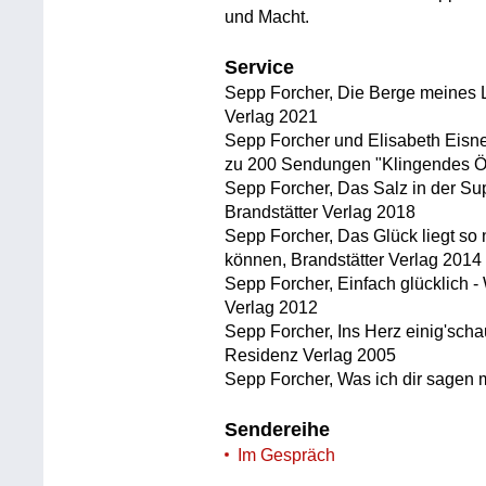
und Macht.
Service
Sepp Forcher, Die Berge meines L
Verlag 2021
Sepp Forcher und Elisabeth Eisne
zu 200 Sendungen "Klingendes Öst
Sepp Forcher, Das Salz in der Su
Brandstätter Verlag 2018
Sepp Forcher, Das Glück liegt so 
können, Brandstätter Verlag 2014
Sepp Forcher, Einfach glücklich - 
Verlag 2012
Sepp Forcher, Ins Herz einig'scha
Residenz Verlag 2005
Sepp Forcher, Was ich dir sagen 
Sendereihe
Im Gespräch