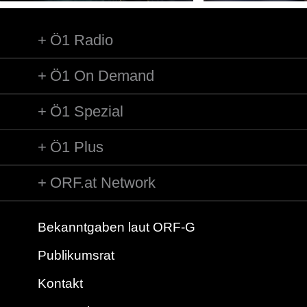
Ö1 Radio
Ö1 On Demand
Ö1 Spezial
Ö1 Plus
ORF.at Network
Bekanntgaben laut ORF-G
Publikumsrat
Kontakt