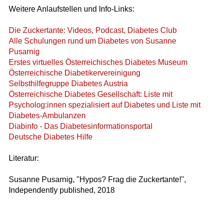
Weitere Anlaufstellen und Info-Links:
Die Zuckertante: Videos, Podcast, Diabetes Club
Alle Schulungen rund um Diabetes von Susanne
Pusarnig
Erstes virtuelles Österreichisches Diabetes Museum
Österreichische Diabetikervereinigung
Selbsthilfegruppe Diabetes Austria
Österreichische Diabetes Gesellschaft: Liste mit
Psycholog:innen spezialisiert auf Diabetes und Liste mit
Diabetes-Ambulanzen
Diabinfo - Das Diabetesinformationsportal
Deutsche Diabetes Hilfe
Literatur:
Susanne Pusarnig, "Hypos? Frag die Zuckertante!",
Independently published, 2018