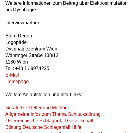
Weitere Informationen zum Beitrag über Elektrostimulation
bei Dysphagie:
Interviewpartner:
Björn Degen
Logopäde
Dysphagiezentrum Wien
Währinger Straße 138/12
1180 Wien
Tel.: +43 1 / 9974225
E-Mail
Homepage
Weitere Anlaufstellen und Info-Links:
Geräte-Hersteller und Methode
Allgemeine Infos zum Thema Schluckstörung
Österreichische Schlaganfall Gesellschaft
Stiftung Deutsche Schlaganfall Hilfe