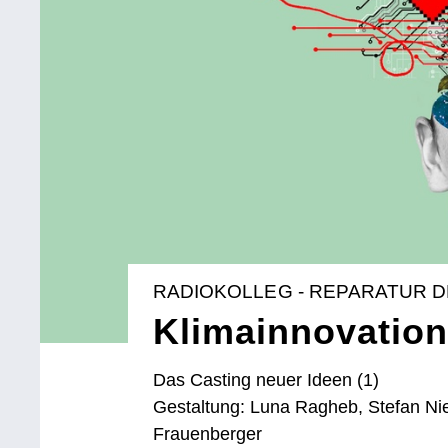
RADIOKOLLEG - REPARATUR 
Klimainnovation
Das Casting neuer Ideen (1)
Gestaltung: Luna Ragheb, Stefan Nie
Frauenberger