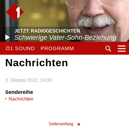
JETZT: RADIOGESCHICHTEN
Schwierige Vater-Sohn-Beziehung
Ö1 SOUND
PROGRAMM
Nachrichten
3. Oktober 2022, 14:00
Sendereihe
Nachrichten
Seitenanfang