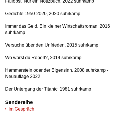
Fallobst: Nur ein Notizbuch, 2022 suhrkamp
Gedichte 1950-2020, 2020 suhrkamp
Immer das Geld. Ein kleiner Wirtschaftsroman, 2016
suhrkamp
Versuche über den Unfrieden, 2015 suhrkamp
Wo warst du Robert?, 2014 suhrkamp
Hammerstein oder der Eigensinn, 2008 suhrkamp -
Neuauflage 2022
Der Untergang der Titanic, 1981 suhrkamp
Sendereihe
Im Gespräch