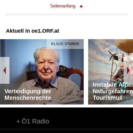
Seitenanfang
Aktuell in oe1.ORF.at
BLAUE STUNDE
Instabile Alpe
Verteidigung der
Naturgefahren
Menschenrechte
Tourismus
Ö1 Radio