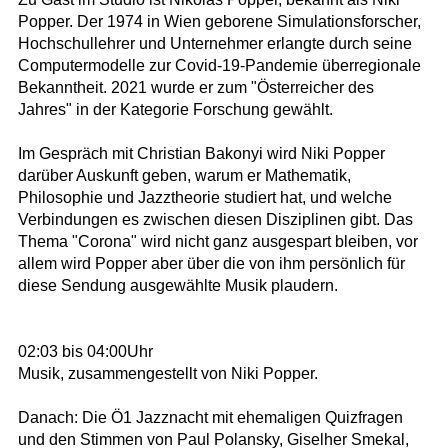
Popper. Der 1974 in Wien geborene Simulationsforscher,
Hochschullehrer und Unternehmer erlangte durch seine
Computermodelle zur Covid-19-Pandemie überregionale
Bekanntheit. 2021 wurde er zum "Österreicher des
Jahres" in der Kategorie Forschung gewählt.
Im Gespräch mit Christian Bakonyi wird Niki Popper
darüber Auskunft geben, warum er Mathematik,
Philosophie und Jazztheorie studiert hat, und welche
Verbindungen es zwischen diesen Disziplinen gibt. Das
Thema "Corona" wird nicht ganz ausgespart bleiben, vor
allem wird Popper aber über die von ihm persönlich für
diese Sendung ausgewählte Musik plaudern.
02:03 bis 04:00Uhr
Musik, zusammengestellt von Niki Popper.
Danach: Die Ö1 Jazznacht mit ehemaligen Quizfragen
und den Stimmen von Paul Polansky, Giselher Smekal,