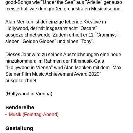
good-Songs wie "Under the Sea" aus "Arielle" genauso
meisterhaft wie den großen orchestralen Musicalsound.
Alan Menken ist der einzige lebende Kreative in
Hollywood, der mit insgesamt acht "Oscars"
ausgezeichnet wurde. Zudem erhielt er 11 "Grammys",
sieben "Golden Globes" und einen "Tony".
Dieses Jahr wird zu seinen Auszeichnungen eine neue
hinzukommen: Im Rahmen der Filmmusik-Gala
"Hollywood in Vienna" wird Alan Menken mit dem "Max
Steiner Film Music Achievement Award 2020"
ausgezeichnet.
(Hollywood in Vienna)
Sendereihe
Musik (Feiertag-Abend)
Gestaltung