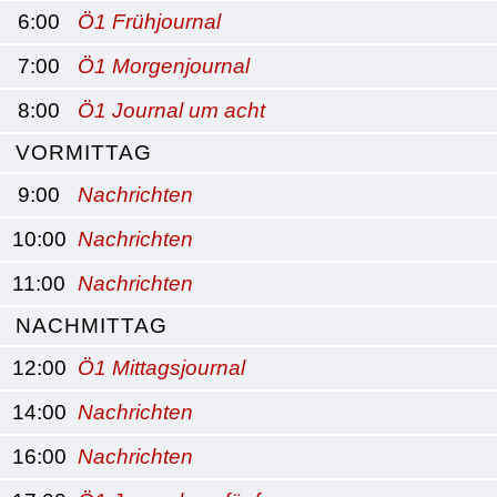
6:00
Ö1 Frühjournal
7:00
Ö1 Morgenjournal
8:00
Ö1 Journal um acht
VORMITTAG
9:00
Nachrichten
10:00
Nachrichten
11:00
Nachrichten
NACHMITTAG
12:00
Ö1 Mittagsjournal
14:00
Nachrichten
16:00
Nachrichten