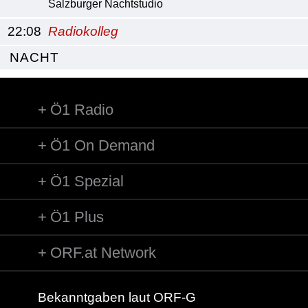
Salzburger Nachtstudio
22:08
Radiokolleg
NACHT
Ö1 Radio
Ö1 On Demand
Ö1 Spezial
Ö1 Plus
ORF.at Network
Bekanntgaben laut ORF-G