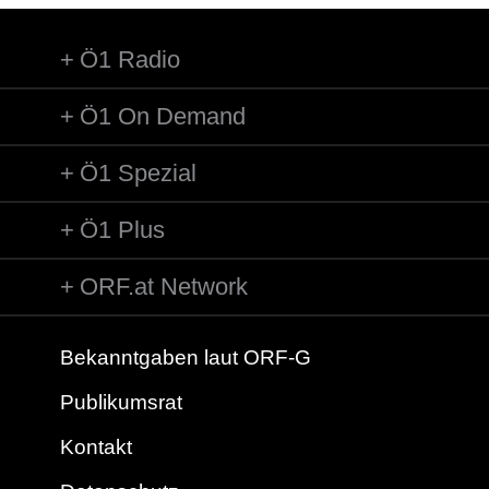
Ö1 Radio
Ö1 On Demand
Ö1 Spezial
Ö1 Plus
ORF.at Network
Bekanntgaben laut ORF-G
Publikumsrat
Kontakt