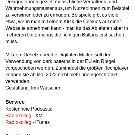
Designer:innen gezielt menschliche Verhaltens- und
Wahrnehmungsmuster aus, um Nutzer:innen zum Beispiel
zu verwirren oder zu ermüden. Beispiele gibt es viele:
etwa, wenn man mit einem Klick die Cookies auf einer
Webseite annehmen kann - man für das Ablehnen aber in
mehreren Untermenüs die richtigen Buttons erst suchen
muss.
Mit dem Gesetz über die Digitalen Märkte soll der
Verwendung von dark patterns in der EU ein Riegel
vorgeschoben werden. Zumindest die größten Techplayer
können sie ab Mai 2023 nicht mehr uneingeschränkt
verwenden.
Gestaltung: Irmi Wutscher
Service
Kostenfreie Podcasts:
Radiokolleg
- XML
Radiokolleg
- iTunes