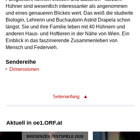
Hühner sind wesentlich interessanter als angenommen
und eines genaueren Blickes wert. Das weiß die studierte
Biologin, Lehrerin und Buchautorin Astrid Drapela schon
längst. Sie und ihre Familie leben mit 40 Hühnern und
anderen Haus- und Hoftieren in der Nähe von Wien. Ein
Einblick in das faszinierende Zusammenleben von
Mensch und Federvieh.
Sendereihe
Dimensionen
Seitenanfang
Aktuell in oe1.ORF.at
BREGENZER FESTSPIELE 2026