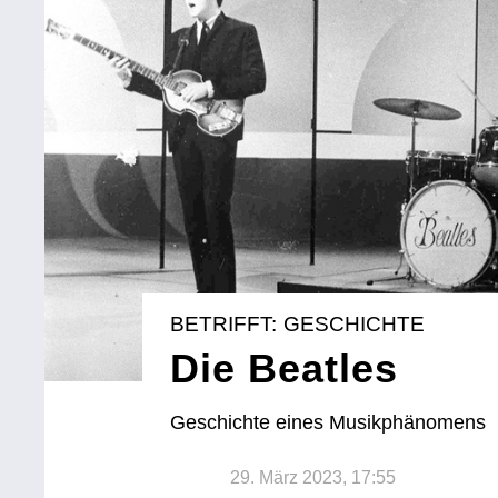
BETRIFFT: GESCHICHTE
Die Beatles
Geschichte eines Musikphänomens
29. März 2023, 17:55