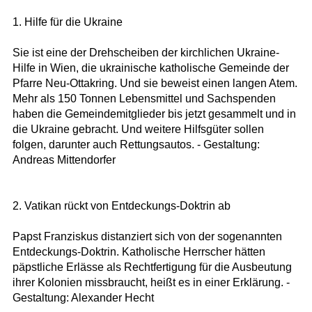
1. Hilfe für die Ukraine
Sie ist eine der Drehscheiben der kirchlichen Ukraine-
Hilfe in Wien, die ukrainische katholische Gemeinde der
Pfarre Neu-Ottakring. Und sie beweist einen langen Atem.
Mehr als 150 Tonnen Lebensmittel und Sachspenden
haben die Gemeindemitglieder bis jetzt gesammelt und in
die Ukraine gebracht. Und weitere Hilfsgüter sollen
folgen, darunter auch Rettungsautos. - Gestaltung:
Andreas Mittendorfer
2. Vatikan rückt von Entdeckungs-Doktrin ab
Papst Franziskus distanziert sich von der sogenannten
Entdeckungs-Doktrin. Katholische Herrscher hätten
päpstliche Erlässe als Rechtfertigung für die Ausbeutung
ihrer Kolonien missbraucht, heißt es in einer Erklärung. -
Gestaltung: Alexander Hecht