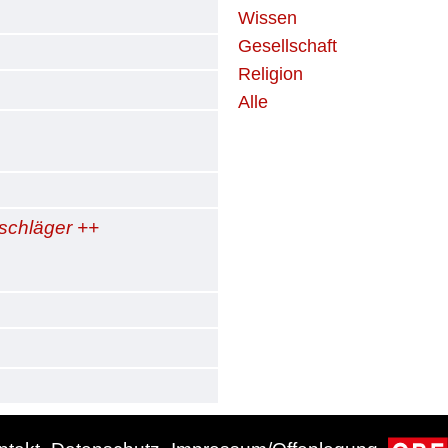
Wissen
Gesellschaft
Religion
Alle
schläger ++