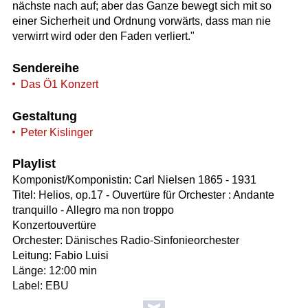
nächste nach auf; aber das Ganze bewegt sich mit so
einer Sicherheit und Ordnung vorwärts, dass man nie
verwirrt wird oder den Faden verliert."
Sendereihe
Das Ö1 Konzert
Gestaltung
Peter Kislinger
Playlist
Komponist/Komponistin: Carl Nielsen 1865 - 1931
Titel: Helios, op.17 - Ouvertüre für Orchester : Andante
tranquillo - Allegro ma non troppo
Konzertouvertüre
Orchester: Dänisches Radio-Sinfonieorchester
Leitung: Fabio Luisi
Länge: 12:00 min
Label: EBU