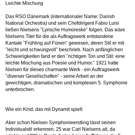
Leichte Mischung
Das RSO Dänemark (internationaler Name: Danish
National Orchestra) und sein Chefdirigent Fabio Luisi
ließen Nielsens "Lyrische Humoreske" folgen. Das wäre
Nielsens Titel für die als Auftragswerk entstandene
Kantate "Frühling auf Fünen" gewesen, deren Stil er mit
"leicht und schwungvoll" beschrieb. Nach anfänglichen
Schwierigkeiten fand er den "richtigen Ton und Stil: eine
leichte Mischung aus Poesie und Humor." 1921 hatte
Nielsen für dieses charmante Werk - ein Auftragswerk
"diverser Gesellschaften" - seine Arbeit an der
gewichtigen, dramatischen und komplexen 5. Symphonie
unterbrochen.
Wie ein Kind, das mit Dynamit spielt
Aber schon Nielsen Symphonieerstling lässt seinen
Individualstil erkennen. 25 war Carl Nielsens alt, da