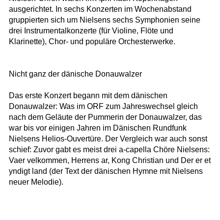
ausgerichtet. In sechs Konzerten im Wochenabstand
gruppierten sich um Nielsens sechs Symphonien seine
drei Instrumentalkonzerte (für Violine, Flöte und
Klarinette), Chor- und populäre Orchesterwerke.
Nicht ganz der dänische Donauwalzer
Das erste Konzert begann mit dem dänischen
Donauwalzer: Was im ORF zum Jahreswechsel gleich
nach dem Geläute der Pummerin der Donauwalzer, das
war bis vor einigen Jahren im Dänischen Rundfunk
Nielsens Helios-Ouvertüre. Der Vergleich war auch sonst
schief: Zuvor gabt es meist drei a-capella Chöre Nielsens:
Vaer velkommen, Herrens ar, Kong Christian und Der er et
yndigt land (der Text der dänischen Hymne mit Nielsens
neuer Melodie).