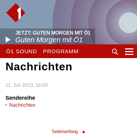
JETZT: GUTEN MORGEN MIT Ö1
Guten Morgen mit Ö1
Ö1 SOUND
PROGRAMM
Nachrichten
11. Juli 2023, 16:00
Sendereihe
Nachrichten
Seitenanfang