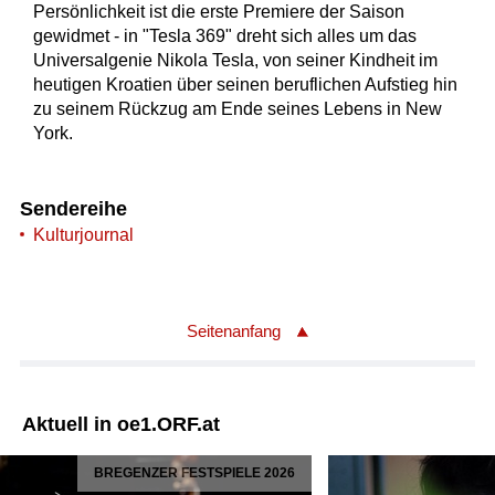
Persönlichkeit ist die erste Premiere der Saison
gewidmet - in "Tesla 369" dreht sich alles um das
Universalgenie Nikola Tesla, von seiner Kindheit im
heutigen Kroatien über seinen beruflichen Aufstieg hin
zu seinem Rückzug am Ende seines Lebens in New
York.
Sendereihe
Kulturjournal
Seitenanfang
Aktuell in oe1.ORF.at
BREGENZER FESTSPIELE 2026