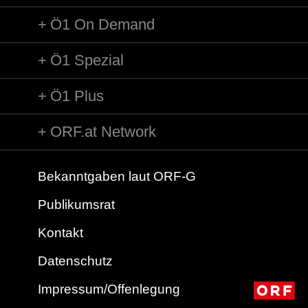
Ö1 On Demand
Ö1 Spezial
Ö1 Plus
ORF.at Network
Bekanntgaben laut ORF-G
Publikumsrat
Kontakt
Datenschutz
Impressum/Offenlegung