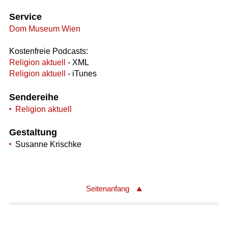
Service
Dom Museum Wien
Kostenfreie Podcasts:
Religion aktuell
- XML
Religion aktuell
- iTunes
Sendereihe
Religion aktuell
Gestaltung
Susanne Krischke
Seitenanfang