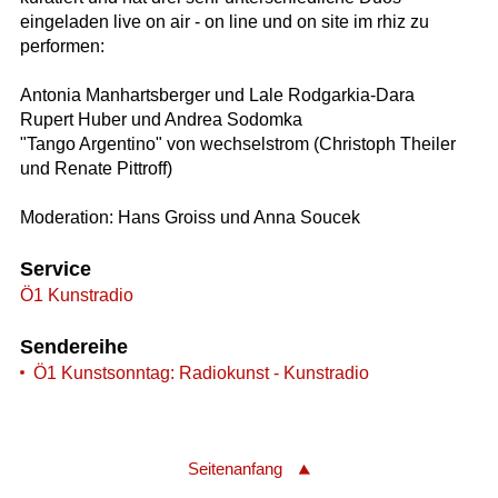
eingeladen live on air - on line und on site im rhiz zu
performen:
Antonia Manhartsberger und Lale Rodgarkia-Dara
Rupert Huber und Andrea Sodomka
"Tango Argentino" von wechselstrom (Christoph Theiler
und Renate Pittroff)
Moderation: Hans Groiss und Anna Soucek
Service
Ö1 Kunstradio
Sendereihe
Ö1 Kunstsonntag: Radiokunst - Kunstradio
Seitenanfang