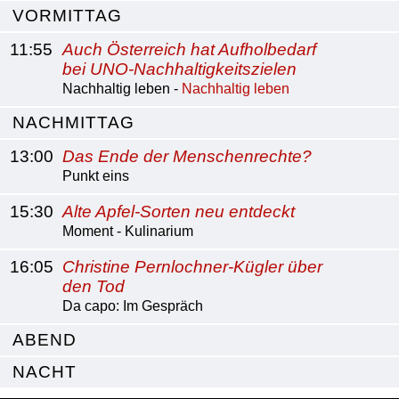
VORMITTAG
11:55
Auch Österreich hat Aufholbedarf
bei UNO-Nachhaltigkeitszielen
Nachhaltig leben -
Nachhaltig leben
NACHMITTAG
13:00
Das Ende der Menschenrechte?
Punkt eins
15:30
Alte Apfel-Sorten neu entdeckt
Moment - Kulinarium
16:05
Christine Pernlochner-Kügler über
den Tod
Da capo: Im Gespräch
ABEND
NACHT