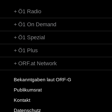
Ö1 Radio
Ö1 On Demand
Ö1 Spezial
Ö1 Plus
ORF.at Network
Bekanntgaben laut ORF-G
Publikumsrat
Kontakt
Datenschutz