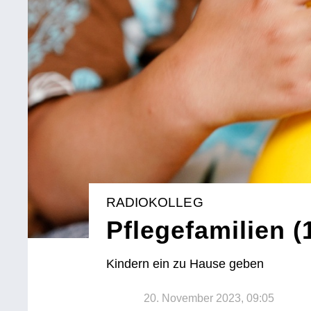
RADIOKOLLEG
Pflegefamilien (
Kindern ein zu Hause geben
20. November 2023, 09:05