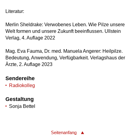
Literatur:
Merlin Sheldrake: Verwobenes Leben. Wie Pilze unsere
Welt formen und unsere Zukunft beeinflussen. Ullstein
Verlag, 4. Auflage 2022
Mag. Eva Fauma, Dr. med. Manuela Angerer: Heilpilze.
Bedeutung, Anwendung, Verfügbarkeit. Verlagshaus der
Ärzte, 2. Auflage 2023
Sendereihe
Radiokolleg
Gestaltung
Sonja Bettel
Seitenanfang