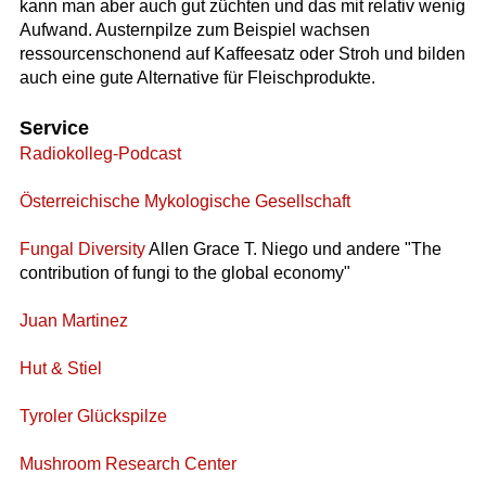
kann man aber auch gut züchten und das mit relativ wenig
Aufwand. Austernpilze zum Beispiel wachsen
ressourcenschonend auf Kaffeesatz oder Stroh und bilden
auch eine gute Alternative für Fleischprodukte.
Service
Radiokolleg-Podcast
Österreichische Mykologische Gesellschaft
Fungal Diversity
Allen Grace T. Niego und andere "The
contribution of fungi to the global economy"
Juan Martinez
Hut & Stiel
Tyroler Glückspilze
Mushroom Research Center