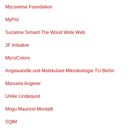
Mycoverse Foundation
MyPilz
Suzanne Simard The Wood Wide Web
3F Initiative
MycoColors
Angewandte und Molekulare Mikrobiologie TU Berlin
Manuela Angerer
Ulrike Lindequist
Mogu Maurizio Montalti
SQIM