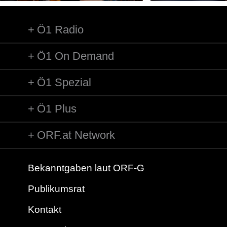
Ö1 Radio
Ö1 On Demand
Ö1 Spezial
Ö1 Plus
ORF.at Network
Bekanntgaben laut ORF-G
Publikumsrat
Kontakt