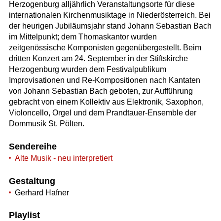
Herzogenburg alljährlich Veranstaltungsorte für diese
internationalen Kirchenmusiktage in Niederösterreich. Bei
der heurigen Jubiläumsjahr stand Johann Sebastian Bach
im Mittelpunkt; dem Thomaskantor wurden
zeitgenössische Komponisten gegenübergestellt. Beim
dritten Konzert am 24. September in der Stiftskirche
Herzogenburg wurden dem Festivalpublikum
Improvisationen und Re-Kompositionen nach Kantaten
von Johann Sebastian Bach geboten, zur Aufführung
gebracht von einem Kollektiv aus Elektronik, Saxophon,
Violoncello, Orgel und dem Prandtauer-Ensemble der
Dommusik St. Pölten.
Sendereihe
Alte Musik - neu interpretiert
Gestaltung
Gerhard Hafner
Playlist