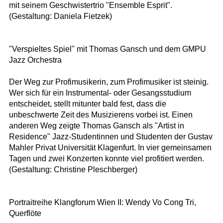
mit seinem Geschwistertrio "Ensemble Esprit".
(Gestaltung: Daniela Fietzek)
"Verspieltes Spiel" mit Thomas Gansch und dem GMPU
Jazz Orchestra
Der Weg zur Profimusikerin, zum Profimusiker ist steinig.
Wer sich für ein Instrumental- oder Gesangsstudium
entscheidet, stellt mitunter bald fest, dass die
unbeschwerte Zeit des Musizierens vorbei ist. Einen
anderen Weg zeigte Thomas Gansch als "Artist in
Residence" Jazz-Studentinnen und Studenten der Gustav
Mahler Privat Universität Klagenfurt. In vier gemeinsamen
Tagen und zwei Konzerten konnte viel profitiert werden.
(Gestaltung: Christine Pleschberger)
Portraitreihe Klangforum Wien II: Wendy Vo Cong Tri,
Querflöte