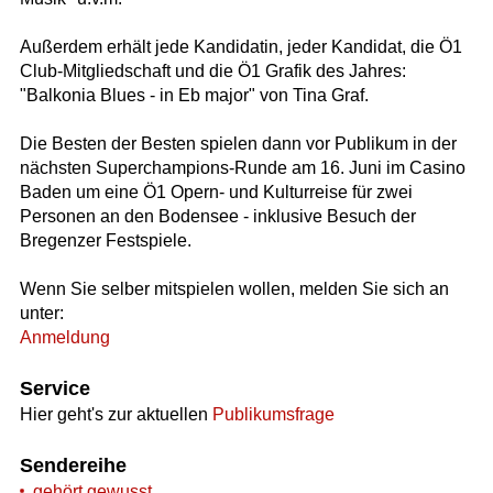
Außerdem erhält jede Kandidatin, jeder Kandidat, die Ö1
Club-Mitgliedschaft und die Ö1 Grafik des Jahres:
"Balkonia Blues - in Eb major" von Tina Graf.
Die Besten der Besten spielen dann vor Publikum in der
nächsten Superchampions-Runde am 16. Juni im Casino
Baden um eine Ö1 Opern- und Kulturreise für zwei
Personen an den Bodensee - inklusive Besuch der
Bregenzer Festspiele.
Wenn Sie selber mitspielen wollen, melden Sie sich an
unter:
Anmeldung
Service
Hier geht's zur aktuellen
Publikumsfrage
Sendereihe
gehört.gewusst