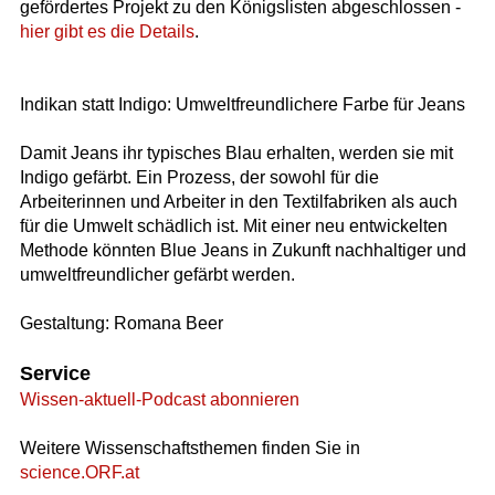
gefördertes Projekt zu den Königslisten abgeschlossen -
hier gibt es die Details
.
Indikan statt Indigo: Umweltfreundlichere Farbe für Jeans
Damit Jeans ihr typisches Blau erhalten, werden sie mit
Indigo gefärbt. Ein Prozess, der sowohl für die
Arbeiterinnen und Arbeiter in den Textilfabriken als auch
für die Umwelt schädlich ist. Mit einer neu entwickelten
Methode könnten Blue Jeans in Zukunft nachhaltiger und
umweltfreundlicher gefärbt werden.
Gestaltung: Romana Beer
Service
Wissen-aktuell-Podcast abonnieren
Weitere Wissenschaftsthemen finden Sie in
science.ORF.at