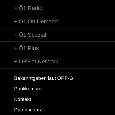
Ö1 Radio
Ö1 On Demand
Ö1 Spezial
Ö1 Plus
ORF.at Network
Bekanntgaben laut ORF-G
Publikumsrat
Kontakt
Datenschutz