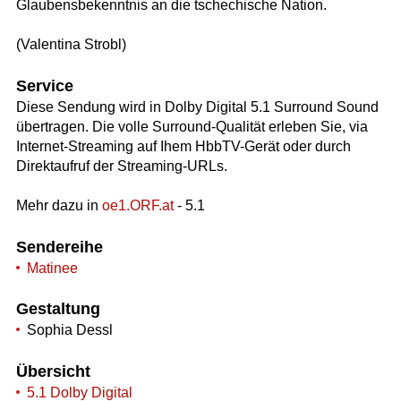
Glaubensbekenntnis an die tschechische Nation.
(Valentina Strobl)
Service
Diese Sendung wird in Dolby Digital 5.1 Surround Sound
übertragen. Die volle Surround-Qualität erleben Sie, via
Internet-Streaming auf Ihem HbbTV-Gerät oder durch
Direktaufruf der Streaming-URLs.
Mehr dazu in
oe1.ORF.at
- 5.1
Sendereihe
Matinee
Gestaltung
Sophia Dessl
Übersicht
5.1 Dolby Digital