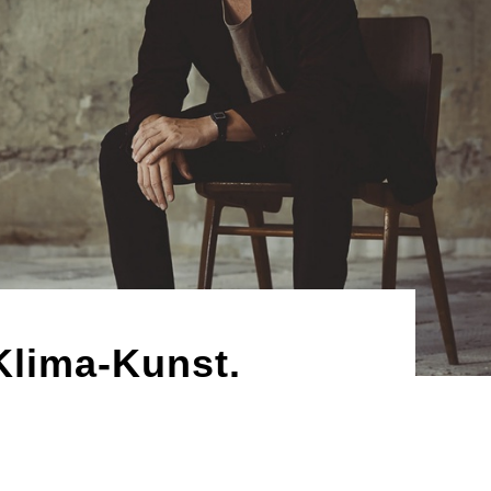
Klima-Kunst.