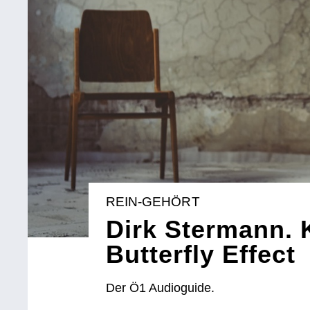
REIN-GEHÖRT
Dirk Stermann. 
Butterfly Effect
Der Ö1 Audioguide.