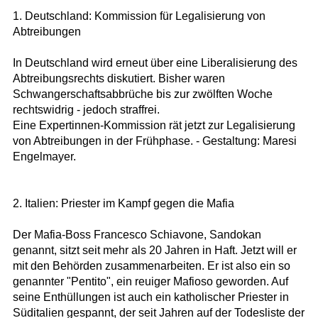
1. Deutschland: Kommission für Legalisierung von
Abtreibungen
In Deutschland wird erneut über eine Liberalisierung des
Abtreibungsrechts diskutiert. Bisher waren
Schwangerschaftsabbrüche bis zur zwölften Woche
rechtswidrig - jedoch straffrei.
Eine Expertinnen-Kommission rät jetzt zur Legalisierung
von Abtreibungen in der Frühphase. - Gestaltung: Maresi
Engelmayer.
2. Italien: Priester im Kampf gegen die Mafia
Der Mafia-Boss Francesco Schiavone, Sandokan
genannt, sitzt seit mehr als 20 Jahren in Haft. Jetzt will er
mit den Behörden zusammenarbeiten. Er ist also ein so
genannter "Pentito", ein reuiger Mafioso geworden. Auf
seine Enthüllungen ist auch ein katholischer Priester in
Süditalien gespannt, der seit Jahren auf der Todesliste der