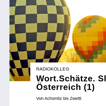
RADIOKOLLEG
Wort.Schätze. S
Österreich (1)
Von Achomitz bis Zwettl.