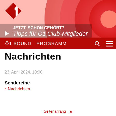
JETZT: SCHON GEHÖRT?
Tipps für Ö1 Club-Mitglieder
Ö1 SOUND
PROGRAMM
Nachrichten
23. April 2024, 10:00
Sendereihe
Nachrichten
Seitenanfang