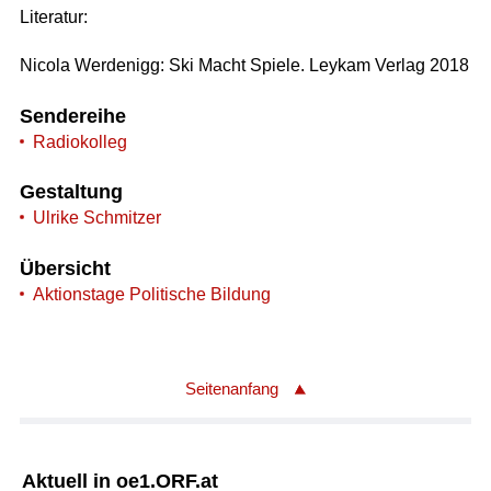
Literatur:
Nicola Werdenigg: Ski Macht Spiele. Leykam Verlag 2018
Sendereihe
Radiokolleg
Gestaltung
Ulrike Schmitzer
Übersicht
Aktionstage Politische Bildung
Seitenanfang
Aktuell in oe1.ORF.at