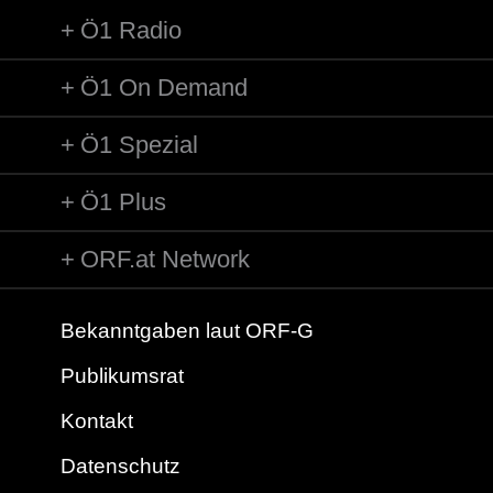
Ö1 Radio
Ö1 On Demand
Ö1 Spezial
Ö1 Plus
ORF.at Network
Bekanntgaben laut ORF-G
Publikumsrat
Kontakt
Datenschutz