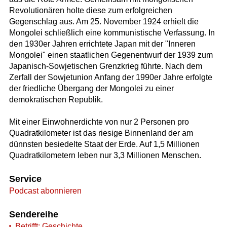
Revolutionären holte diese zum erfolgreichen
Gegenschlag aus. Am 25. November 1924 erhielt die
Mongolei schließlich eine kommunistische Verfassung. In
den 1930er Jahren errichtete Japan mit der "Inneren
Mongolei" einen staatlichen Gegenentwurf der 1939 zum
Japanisch-Sowjetischen Grenzkrieg führte. Nach dem
Zerfall der Sowjetunion Anfang der 1990er Jahre erfolgte
der friedliche Übergang der Mongolei zu einer
demokratischen Republik.
Mit einer Einwohnerdichte von nur 2 Personen pro
Quadratkilometer ist das riesige Binnenland der am
dünnsten besiedelte Staat der Erde. Auf 1,5 Millionen
Quadratkilometern leben nur 3,3 Millionen Menschen.
Service
Podcast abonnieren
Sendereihe
Betrifft: Geschichte