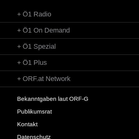
Ö1 Radio
Ö1 On Demand
Ö1 Spezial
Ö1 Plus
ORF.at Network
Bekanntgaben laut ORF-G
Publikumsrat
Kontakt
Datenschutz