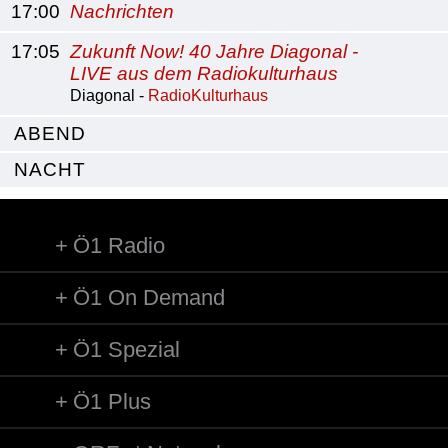
17:00
Nachrichten
17:05
Zukunft Now! 40 Jahre Diagonal -
LIVE aus dem Radiokulturhaus
Diagonal -
RadioKulturhaus
ABEND
NACHT
Ö1 Radio
Ö1 On Demand
Ö1 Spezial
Ö1 Plus