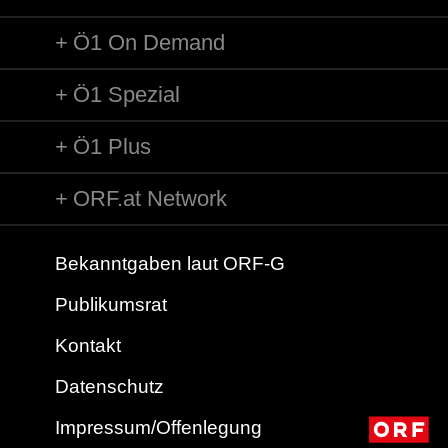
Ö1 On Demand
Ö1 Spezial
Ö1 Plus
ORF.at Network
Bekanntgaben laut ORF-G
Publikumsrat
Kontakt
Datenschutz
Impressum/Offenlegung