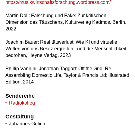
https://musikwirtschaftsforschung.wordpress.com/
Martin Doll: Fälschung und Fake: Zur kritischen
Dimension des Täuschens, Kulturverlag Kadmos, Berlin,
2022
Joachim Bauer: Realitätsverlust: Wie KI und virtuelle
Welten von uns Besitz ergreifen - und die Menschlichkeit
bedrohen, Heyne Verlag, 2023
Phillip Vannini, Jonathan Taggart: Off the Grid: Re-
Assembling Domestic Life, Taylor & Francis Ltd; Illustrated
Edition, 2014
Sendereihe
Radiokolleg
Gestaltung
Johannes Gelich