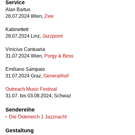
Service
Alan Bartus
28.07.2024 Wien,
Zwe
Kabinettett
28.07.2024 Linz,
Jazzpoint
Vinicius Cantuaria
31.07.2024 Wien,
Porgy & Bess
Emiliano Sampaio
31.07.2024 Graz,
Generalihof
Outreach Music Festival
31.07. bis 03.08.2024, Schwaz
Sendereihe
Die Österreich 1 Jazznacht
Gestaltung