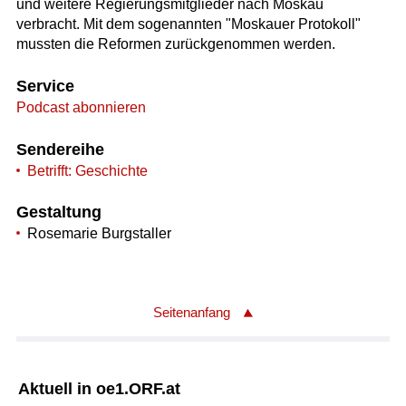
und weitere Regierungsmitglieder nach Moskau
verbracht. Mit dem sogenannten "Moskauer Protokoll"
mussten die Reformen zurückgenommen werden.
Service
Podcast abonnieren
Sendereihe
Betrifft: Geschichte
Gestaltung
Rosemarie Burgstaller
Seitenanfang
Aktuell in oe1.ORF.at