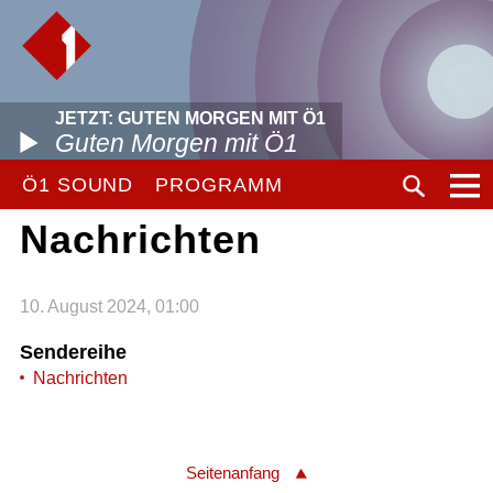
JETZT: GUTEN MORGEN MIT Ö1
Guten Morgen mit Ö1
Ö1 SOUND
PROGRAMM
Nachrichten
10. August 2024, 01:00
Sendereihe
Nachrichten
Seitenanfang