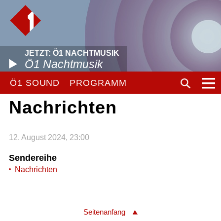
JETZT: Ö1 NACHTMUSIK
Ö1 Nachtmusik
Ö1 SOUND
PROGRAMM
Nachrichten
12. August 2024, 23:00
Sendereihe
Nachrichten
Seitenanfang