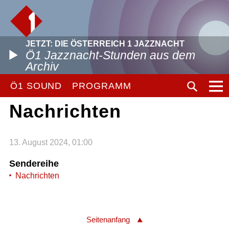
JETZT: DIE ÖSTERREICH 1 JAZZNACHT
Ö1 Jazznacht-Stunden aus dem
Archiv
Ö1 SOUND
PROGRAMM
Nachrichten
13. August 2024, 01:00
Sendereihe
Nachrichten
Seitenanfang